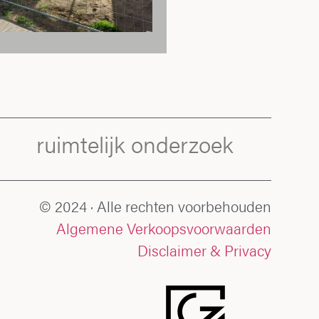
ruimtelijk onderzoek
© 2024 · Alle rechten voorbehouden
Algemene Verkoopsvoorwaarden
Disclaimer & Privacy