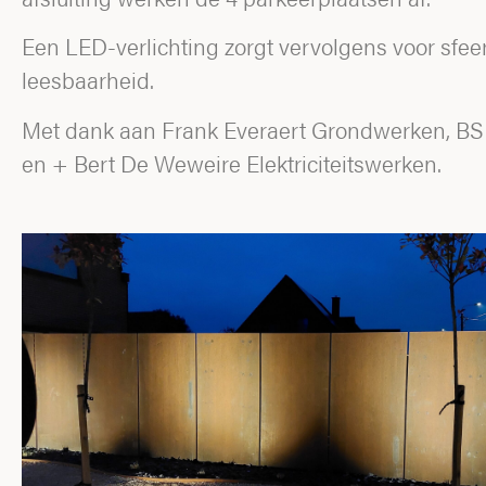
Een LED-verlichting zorgt vervolgens voor sfee
leesbaarheid.
Met dank aan Frank Everaert Grondwerken, BS
en + Bert De Weweire Elektriciteitswerken.