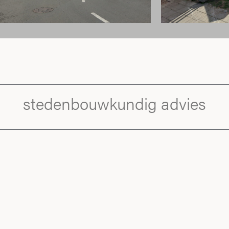
stedenbouwkundig advies