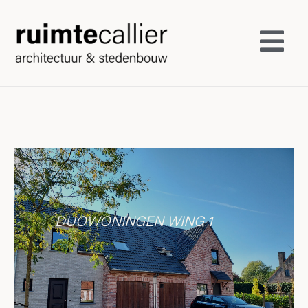
DUOWONINGEN WING 1