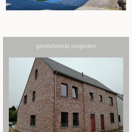
gerelateerde projecten