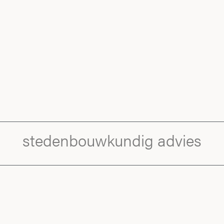
stedenbouwkundig advies