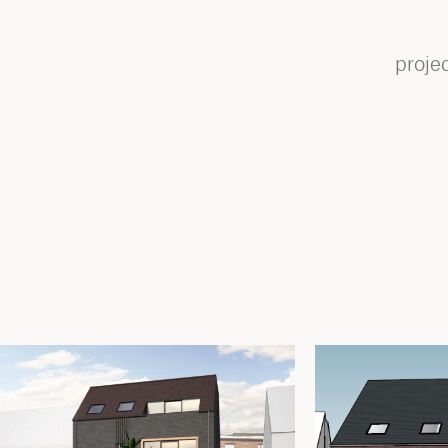
proje