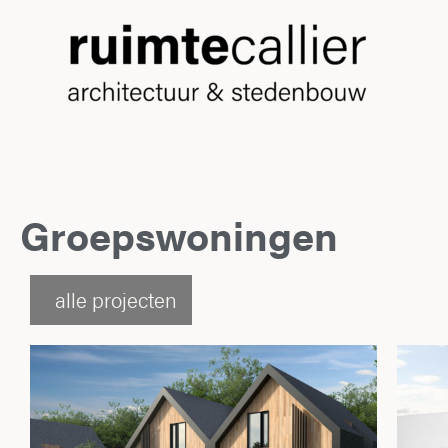
Groepswoningen
alle projecten