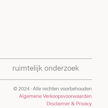
ruimtelijk onderzoek
© 2024 · Alle rechten voorbehouden
Algemene Verkoopsvoorwaarden
Disclaimer & Privacy